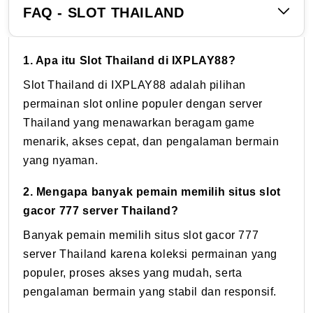
FAQ - SLOT THAILAND
1. Apa itu Slot Thailand di IXPLAY88?
Slot Thailand di IXPLAY88 adalah pilihan
permainan slot online populer dengan server
Thailand yang menawarkan beragam game
menarik, akses cepat, dan pengalaman bermain
yang nyaman.
2. Mengapa banyak pemain memilih situs slot
gacor 777 server Thailand?
Banyak pemain memilih situs slot gacor 777
server Thailand karena koleksi permainan yang
populer, proses akses yang mudah, serta
pengalaman bermain yang stabil dan responsif.