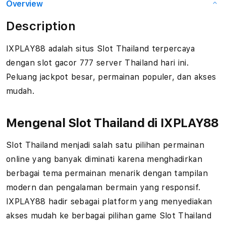
Overview
Description
IXPLAY88 adalah situs Slot Thailand terpercaya
dengan slot gacor 777 server Thailand hari ini.
Peluang jackpot besar, permainan populer, dan akses
mudah.
Mengenal Slot Thailand di IXPLAY88
Slot Thailand menjadi salah satu pilihan permainan
online yang banyak diminati karena menghadirkan
berbagai tema permainan menarik dengan tampilan
modern dan pengalaman bermain yang responsif.
IXPLAY88 hadir sebagai platform yang menyediakan
akses mudah ke berbagai pilihan game Slot Thailand