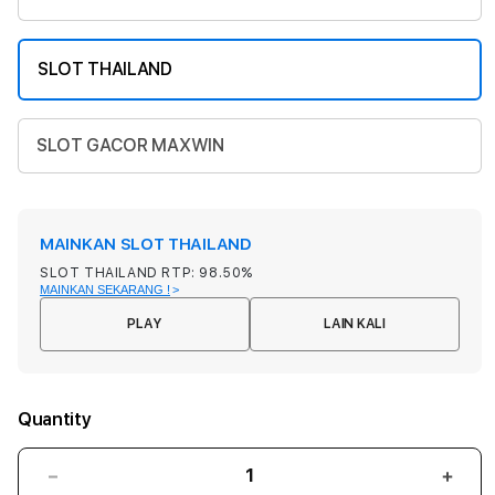
SLOT THAILAND
SLOT GACOR MAXWIN
MAINKAN SLOT THAILAND
SLOT THAILAND RTP: 98.50%
MAINKAN SEKARANG !
>
PLAY
LAIN KALI
Quantity
Decrease
Incr