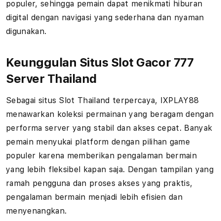
populer, sehingga pemain dapat menikmati hiburan
digital dengan navigasi yang sederhana dan nyaman
digunakan.
Keunggulan Situs Slot Gacor 777
Server Thailand
Sebagai situs Slot Thailand terpercaya, IXPLAY88
menawarkan koleksi permainan yang beragam dengan
performa server yang stabil dan akses cepat. Banyak
pemain menyukai platform dengan pilihan game
populer karena memberikan pengalaman bermain
yang lebih fleksibel kapan saja. Dengan tampilan yang
ramah pengguna dan proses akses yang praktis,
pengalaman bermain menjadi lebih efisien dan
menyenangkan.