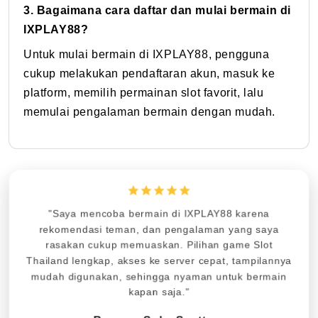
3. Bagaimana cara daftar dan mulai bermain di
IXPLAY88?
Untuk mulai bermain di IXPLAY88, pengguna
cukup melakukan pendaftaran akun, masuk ke
platform, memilih permainan slot favorit, lalu
memulai pengalaman bermain dengan mudah.
"Saya mencoba bermain di IXPLAY88 karena
rekomendasi teman, dan pengalaman yang saya
rasakan cukup memuaskan. Pilihan game Slot
Thailand lengkap, akses ke server cepat, tampilannya
mudah digunakan, sehingga nyaman untuk bermain
kapan saja."