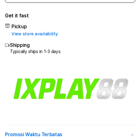
quantity
quant
for
for
Get it fast
Slot
Slot
Thailand
Thai
Pickup
:
:
View store availability
Daftar
Daft
Situs
Situs
Shipping
Slot
Slot
Typically ships in 1-3 days.
Gacor
Gaco
777
777
Server
Serv
Thailand
Thai
No.#1
No.#
Hari
Hari
Ini
Ini
IXPLAY88
IXPL
Promosi Waktu Terbatas