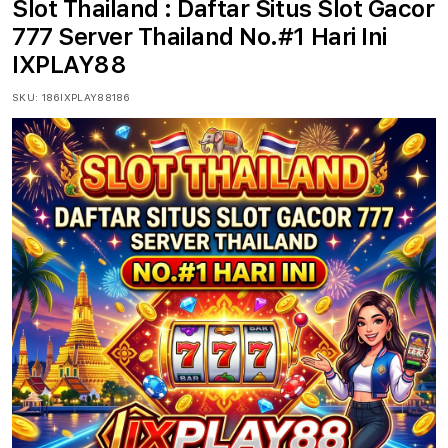
Slot Thailand : Daftar Situs Slot Gacor
777 Server Thailand No.#1 Hari Ini
IXPLAY88
SKU:
186IXPLAY88186