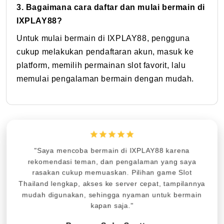
3. Bagaimana cara daftar dan mulai bermain di
IXPLAY88?
Untuk mulai bermain di IXPLAY88, pengguna
cukup melakukan pendaftaran akun, masuk ke
platform, memilih permainan slot favorit, lalu
memulai pengalaman bermain dengan mudah.
"Saya mencoba bermain di IXPLAY88 karena
rekomendasi teman, dan pengalaman yang saya
rasakan cukup memuaskan. Pilihan game Slot
Thailand lengkap, akses ke server cepat, tampilannya
mudah digunakan, sehingga nyaman untuk bermain
kapan saja."