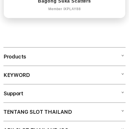
Bagong Suka Scatters
Member IXPLAY88
S
i
n
Products
g
l
e
KEYWORD
IXPLAY88
c
SITUS SLOT
o
Support
SITUS JUDI SLOT
l
SLOT THAILAND
u
SLOT ONLINE
RTP LIVE
TENTANG SLOT THAILAND
m
My Account
SLOT THAILAND
LINK GACOR
n
Collection & Delivery
SLOT DEMO
a