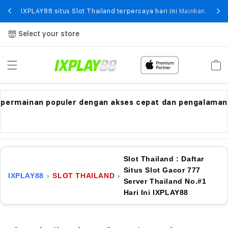
Skip to
an
IXPLAY88 situs Slot Thailand terpercaya hari ini
Mainkan.
content
Select your store
Cart
ermainan populer dengan akses cepat dan pengalaman ber
Slot Thailand : Daftar
Situs Slot Gacor 777
IXPLAY88
›
SLOT THAILAND
›
Server Thailand No.#1
Hari Ini IXPLAY88