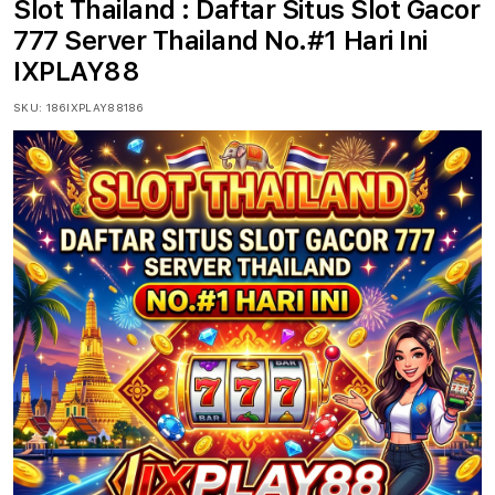
Slot Thailand : Daftar Situs Slot Gacor
777 Server Thailand No.#1 Hari Ini
IXPLAY88
SKU:
186IXPLAY88186