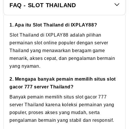
FAQ - SLOT THAILAND
1. Apa itu Slot Thailand di IXPLAY88?
Slot Thailand di IXPLAY88 adalah pilihan
permainan slot online populer dengan server
Thailand yang menawarkan beragam game
menarik, akses cepat, dan pengalaman bermain
yang nyaman.
2. Mengapa banyak pemain memilih situs slot
gacor 777 server Thailand?
Banyak pemain memilih situs slot gacor 777
server Thailand karena koleksi permainan yang
populer, proses akses yang mudah, serta
pengalaman bermain yang stabil dan responsif.