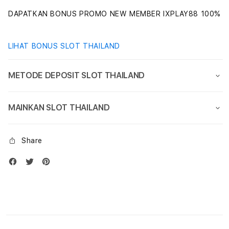
DAPATKAN BONUS PROMO NEW MEMBER IXPLAY88 100%
LIHAT BONUS SLOT THAILAND
METODE DEPOSIT SLOT THAILAND
MAINKAN SLOT THAILAND
Share