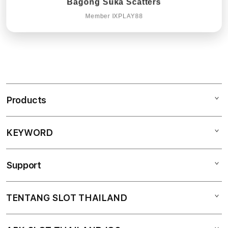
Bagong Suka Scatters
Member IXPLAY88
S
i
n
Products
g
l
e
KEYWORD
IXPLAY88
c
SITUS SLOT
o
Support
SITUS JUDI SLOT
l
SLOT THAILAND
u
SLOT ONLINE
RTP LIVE
TENTANG SLOT THAILAND
m
My Account
SLOT THAILAND
LINK GACOR
n
Collection & Delivery
SLOT DEMO
a