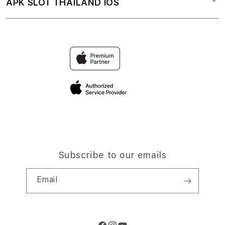
SITUS IXPLAY88
APK SLOT THAILAND IOS
SLOT THAILAND
Returns & Exchanges
c
SLOT THAILAND
LOGIN SLOT
c
SITUS IXPLAY88
Contact Us
SLOT HARI INI
o
SLOT ONLINE
LOGIN SLOT THAILAND
FAQ
r
SLOT TERPERCAYA
LINK IXPLAY88
d
Privacy Policy
SLOT TERBARU
i
Site Terms of Use
o
n
Subscribe to our emails
Email