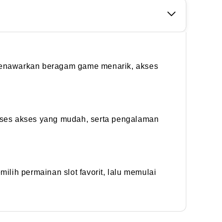
 menawarkan beragam game menarik, akses
roses akses yang mudah, serta pengalaman
lih permainan slot favorit, lalu memulai