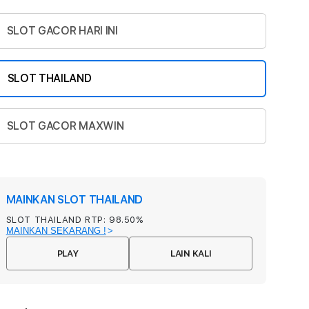
SLOT GACOR HARI INI
SLOT THAILAND
SLOT GACOR MAXWIN
MAINKAN SLOT THAILAND
SLOT THAILAND RTP: 98.50%
MAINKAN SEKARANG !
>
PLAY
LAIN KALI