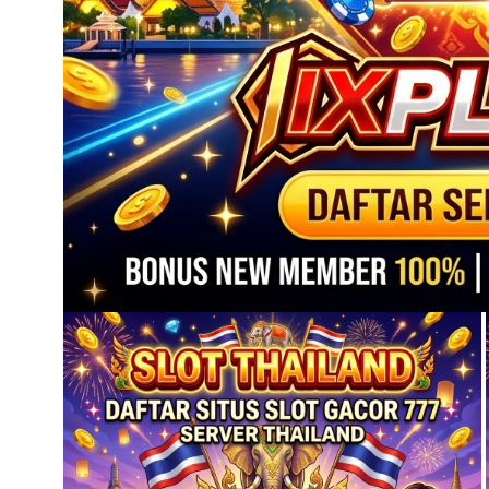
Open
media
1
in
modal