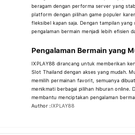
beragam dengan performa server yang stab
platform dengan pilihan game populer kar
fleksibel kapan saja. Dengan tampilan yang
pengalaman bermain menjadi lebih efisien 
Pengalaman Bermain yang 
IXPLAY88 dirancang untuk memberikan ken
Slot Thailand dengan akses yang mudah. Mu
memilih permainan favorit, semuanya dibua
menikmati berbagai pilihan hiburan online.
membantu menciptakan pengalaman bermain 
Author :
IXPLAY88