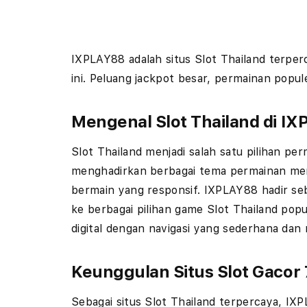
IXPLAY88 adalah situs Slot Thailand terper
ini. Peluang jackpot besar, permainan popu
Mengenal Slot Thailand di I
Slot Thailand menjadi salah satu pilihan pe
menghadirkan berbagai tema permainan me
bermain yang responsif. IXPLAY88 hadir s
ke berbagai pilihan game Slot Thailand pop
digital dengan navigasi yang sederhana dan
Keunggulan Situs Slot Gacor 
Sebagai situs Slot Thailand terpercaya, I