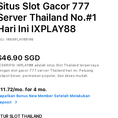
Situs Slot Gacor 777
Server Thailand No.#1
Hari Ini IXPLAY88
KU:
186IXPLAY88186
$46.90 SGD
ESKRIPSI:
IXPLAY88
adalah situs Slot Thailand terpercaya
engan slot gacor 777 server Thailand hari ini. Peluang
ackpot besar, permainan populer, dan akses mudah.
r
11.72
/mo. for 4 mo.
apatkan Bonus New Member Setelah Melakukan
eposit
ITUR SLOT THAILAND