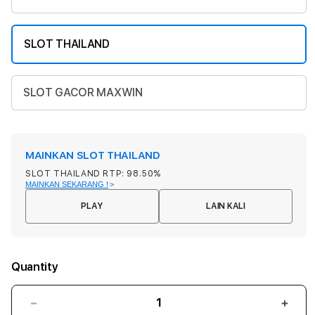
SLOT THAILAND
SLOT GACOR MAXWIN
MAINKAN SLOT THAILAND
SLOT THAILAND RTP: 98.50%
MAINKAN SEKARANG !
>
PLAY
LAIN KALI
Quantity
Decrease
Incr