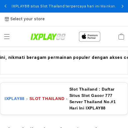
Skip to
an
IXPLAY88 situs Slot Thailand terpercaya hari ini
Mainkan.
content
Select your store
Cart
i, nikmati beragam permainan populer dengan akses cepa
Slot Thailand : Daftar
Situs Slot Gacor 777
IXPLAY88
›
SLOT THAILAND
›
Server Thailand No.#1
Hari Ini IXPLAY88