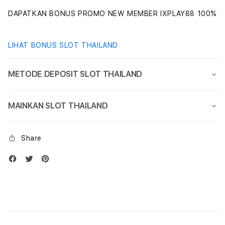
DAPATKAN BONUS PROMO NEW MEMBER IXPLAY88 100%
LIHAT BONUS SLOT THAILAND
METODE DEPOSIT SLOT THAILAND
MAINKAN SLOT THAILAND
Share