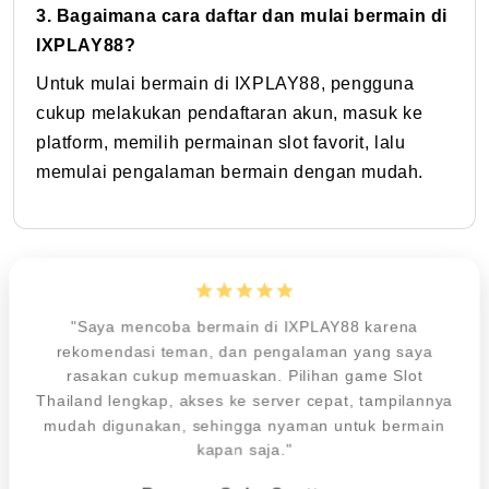
3. Bagaimana cara daftar dan mulai bermain di
IXPLAY88?
Untuk mulai bermain di IXPLAY88, pengguna
cukup melakukan pendaftaran akun, masuk ke
platform, memilih permainan slot favorit, lalu
memulai pengalaman bermain dengan mudah.
"Saya mencoba bermain di IXPLAY88 karena
rekomendasi teman, dan pengalaman yang saya
rasakan cukup memuaskan. Pilihan game Slot
Thailand lengkap, akses ke server cepat, tampilannya
mudah digunakan, sehingga nyaman untuk bermain
kapan saja."