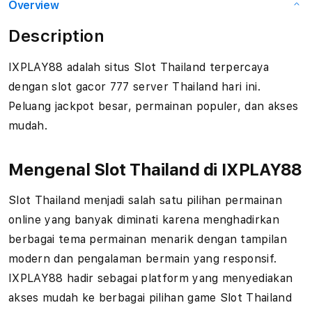
Overview
Description
IXPLAY88 adalah situs Slot Thailand terpercaya
dengan slot gacor 777 server Thailand hari ini.
Peluang jackpot besar, permainan populer, dan akses
mudah.
Mengenal Slot Thailand di IXPLAY88
Slot Thailand menjadi salah satu pilihan permainan
online yang banyak diminati karena menghadirkan
berbagai tema permainan menarik dengan tampilan
modern dan pengalaman bermain yang responsif.
IXPLAY88 hadir sebagai platform yang menyediakan
akses mudah ke berbagai pilihan game Slot Thailand