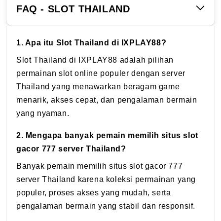
FAQ - SLOT THAILAND
1. Apa itu Slot Thailand di IXPLAY88?
Slot Thailand di IXPLAY88 adalah pilihan
permainan slot online populer dengan server
Thailand yang menawarkan beragam game
menarik, akses cepat, dan pengalaman bermain
yang nyaman.
2. Mengapa banyak pemain memilih situs slot
gacor 777 server Thailand?
Banyak pemain memilih situs slot gacor 777
server Thailand karena koleksi permainan yang
populer, proses akses yang mudah, serta
pengalaman bermain yang stabil dan responsif.