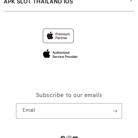
SITUS IXPLAY88
APK SLOT THAILAND IOS
SLOT THAILAND
Returns & Exchanges
c
SLOT THAILAND
LOGIN SLOT
c
SITUS IXPLAY88
Contact Us
SLOT HARI INI
o
SLOT ONLINE
LOGIN SLOT THAILAND
FAQ
r
SLOT TERPERCAYA
LINK IXPLAY88
d
Privacy Policy
SLOT TERBARU
i
Site Terms of Use
o
n
Subscribe to our emails
Email