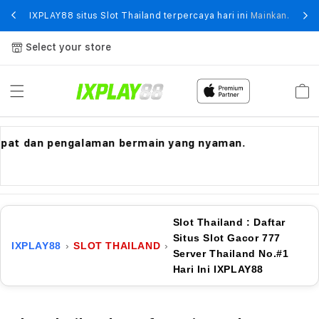
Skip to
an
IXPLAY88 situs Slot Thailand terpercaya hari ini
Mainkan.
content
Select your store
Cart
 dan pengalaman bermain yang nyaman.
Slot Thailand : Daftar
Situs Slot Gacor 777
IXPLAY88
›
SLOT THAILAND
›
Server Thailand No.#1
Hari Ini IXPLAY88