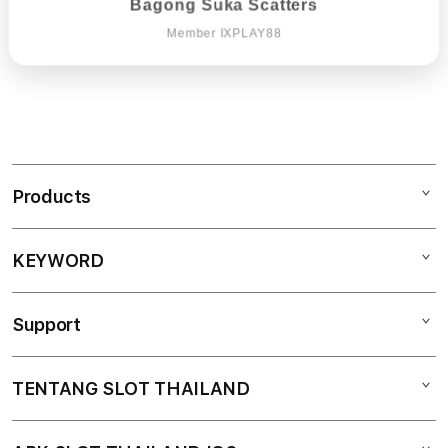
Bagong Suka Scatters
Member IXPLAY88
S
i
n
Products
g
l
e
KEYWORD
IXPLAY88
c
SITUS SLOT
o
Support
SITUS JUDI SLOT
l
SLOT THAILAND
u
SLOT ONLINE
RTP LIVE
TENTANG SLOT THAILAND
m
My Account
SLOT THAILAND
LINK GACOR
n
Collection & Delivery
SLOT DEMO
a