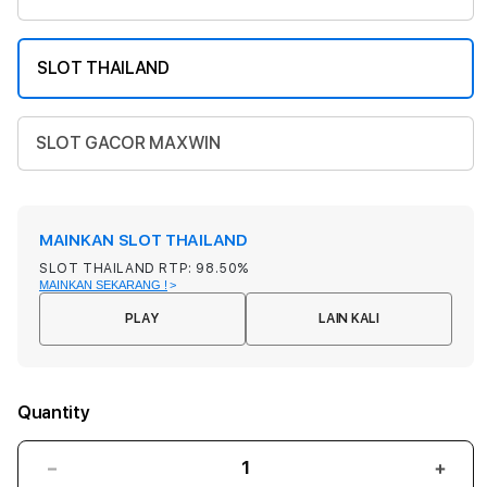
SLOT THAILAND
SLOT GACOR MAXWIN
MAINKAN SLOT THAILAND
SLOT THAILAND RTP: 98.50%
MAINKAN SEKARANG !
>
PLAY
LAIN KALI
Quantity
Decrease
Incr