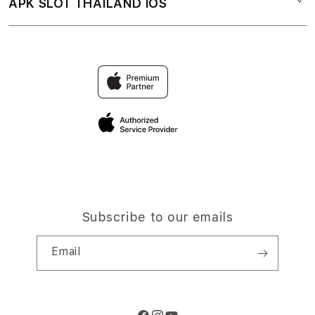
SITUS IXPLAY88
APK SLOT THAILAND IOS
SLOT THAILAND
Returns & Exchanges
c
SLOT THAILAND
LOGIN SLOT
c
SITUS IXPLAY88
Contact Us
SLOT HARI INI
o
SLOT ONLINE
LOGIN SLOT THAILAND
FAQ
r
SLOT TERPERCAYA
LINK IXPLAY88
d
Privacy Policy
SLOT TERBARU
i
Site Terms of Use
o
n
Subscribe to our emails
Email