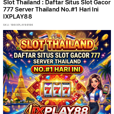
Slot Thailand : Daftar Situs Slot Gacor
777 Server Thailand No.#1 Hari Ini
IXPLAY88
SKU:
186IXPLAY88186