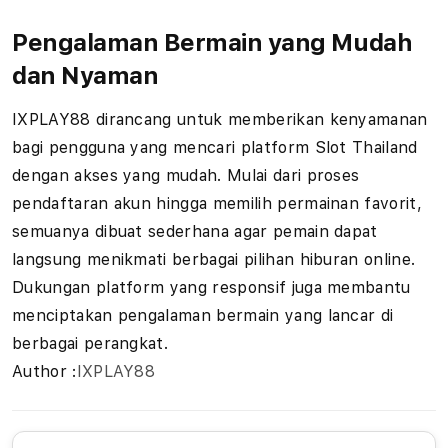
Pengalaman Bermain yang Mudah
dan Nyaman
IXPLAY88 dirancang untuk memberikan kenyamanan
bagi pengguna yang mencari platform Slot Thailand
dengan akses yang mudah. Mulai dari proses
pendaftaran akun hingga memilih permainan favorit,
semuanya dibuat sederhana agar pemain dapat
langsung menikmati berbagai pilihan hiburan online.
Dukungan platform yang responsif juga membantu
menciptakan pengalaman bermain yang lancar di
berbagai perangkat.
Author :
IXPLAY88