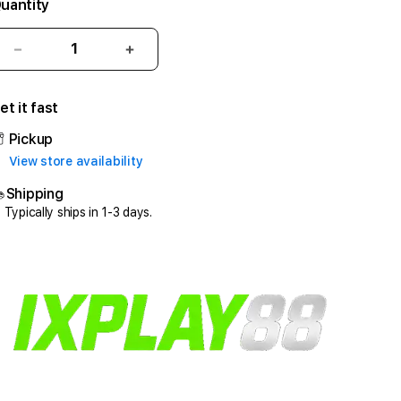
uantity
Decrease
Increase
quantity
quantity
for
for
et it fast
Slot
Slot
Thailand
Thailand
Pickup
:
:
View store availability
Daftar
Daftar
Situs
Situs
Shipping
Slot
Slot
Typically ships in 1-3 days.
Gacor
Gacor
777
777
Server
Server
Thailand
Thailand
No.#1
No.#1
Hari
Hari
Ini
Ini
IXPLAY88
IXPLAY88