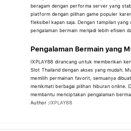
beragam dengan performa server yang stab
platform dengan pilihan game populer kar
fleksibel kapan saja. Dengan tampilan yang
pengalaman bermain menjadi lebih efisien 
Pengalaman Bermain yang 
IXPLAY88 dirancang untuk memberikan ken
Slot Thailand dengan akses yang mudah. Mu
memilih permainan favorit, semuanya dibua
menikmati berbagai pilihan hiburan online.
membantu menciptakan pengalaman bermain 
Author :
IXPLAY88