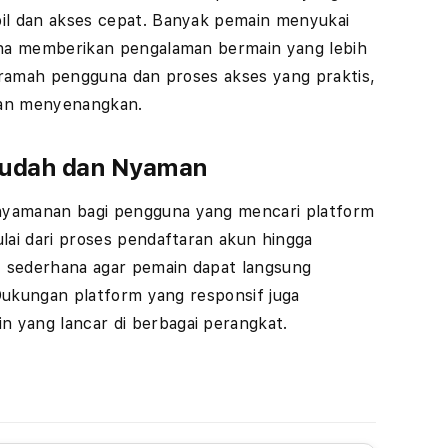
il dan akses cepat. Banyak pemain menyukai
ena memberikan pengalaman bermain yang lebih
 ramah pengguna dan proses akses yang praktis,
dan menyenangkan.
Mudah dan Nyaman
yamanan bagi pengguna yang mencari platform
lai dari proses pendaftaran akun hingga
t sederhana agar pemain dapat langsung
 Dukungan platform yang responsif juga
yang lancar di berbagai perangkat.