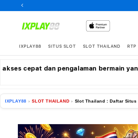
Skip to
content
IXPLAY88
SITUS SLOT
SLOT THAILAND
RTP 
man bermain yang nyaman.
IXPLAY88
›
SLOT THAILAND
›
Slot Thailand : Daftar Situ
Skip to
product
information