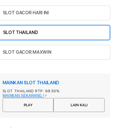
SLOT GACOR HARI INI
SLOT THAILAND
SLOT GACOR MAXWIN
MAINKAN SLOT THAILAND
SLOT THAILAND RTP: 98.50%
MAINKAN SEKARANG !
>
PLAY
LAIN KALI