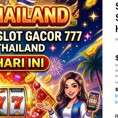
S
D
d
j
o
$
D
D
F