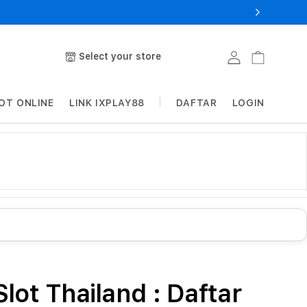
Select your store
Log in
Cart
OT ONLINE
LINK IXPLAY88
DAFTAR
LOGIN
Slot Thailand : Daftar