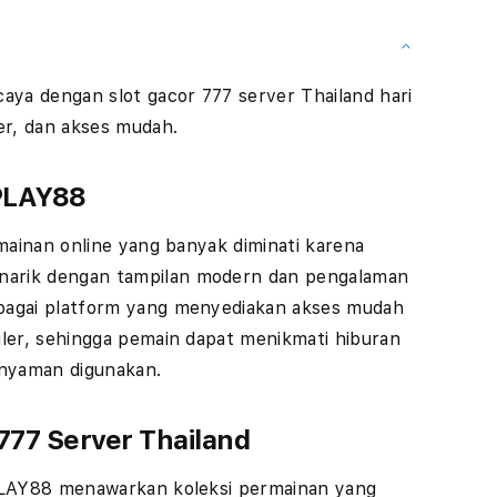
caya dengan slot gacor 777 server Thailand hari
ler, dan akses mudah.
XPLAY88
rmainan online yang banyak diminati karena
narik dengan tampilan modern dan pengalaman
ebagai platform yang menyediakan akses mudah
uler, sehingga pemain dapat menikmati hiburan
 nyaman digunakan.
777 Server Thailand
XPLAY88 menawarkan koleksi permainan yang