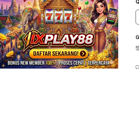
Q
G
Open
media
3
in
modal