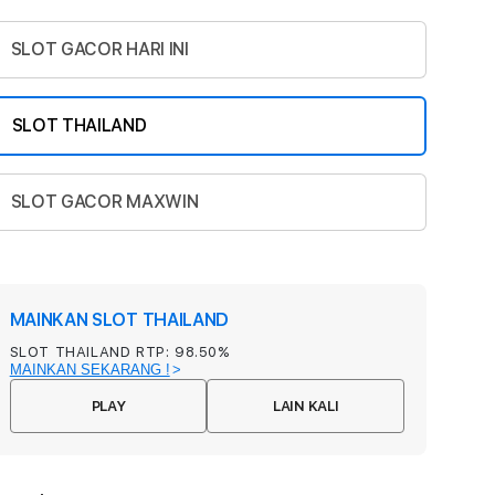
SLOT GACOR HARI INI
SLOT THAILAND
SLOT GACOR MAXWIN
MAINKAN SLOT THAILAND
SLOT THAILAND RTP: 98.50%
MAINKAN SEKARANG !
>
PLAY
LAIN KALI